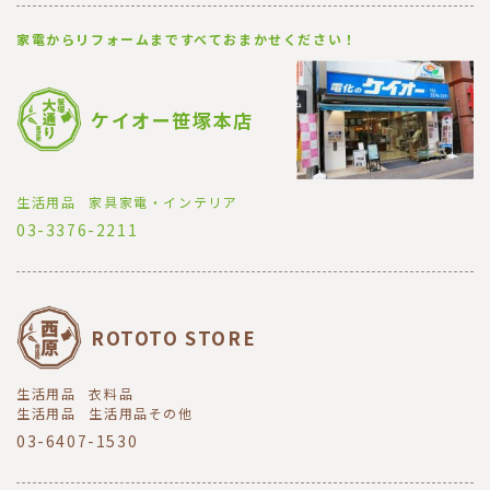
家電からリフォームまですべておまかせください！
ケイオー笹塚本店
生活用品
家具家電・インテリア
03-3376-2211
ROTOTO STORE
生活用品
衣料品
生活用品
生活用品その他
03-6407-1530