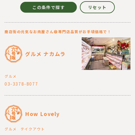
商店街の元気なお肉屋さん😄専門店品質がお手頃価格で！
グルメ ナカムラ
グルメ
03-3378-8077
How Lovely
グルメ
テイクアウト