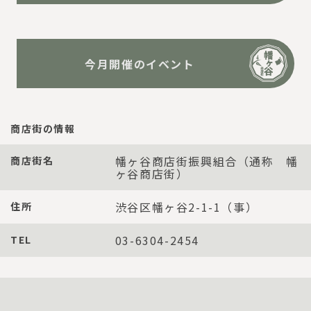
今月開催のイベント
商店街の情報
幡ヶ谷商店街振興組合（通称 幡
商店街名
ヶ谷商店街）
渋谷区幡ヶ谷2-1-1（事）
住所
03-6304-2454
TEL