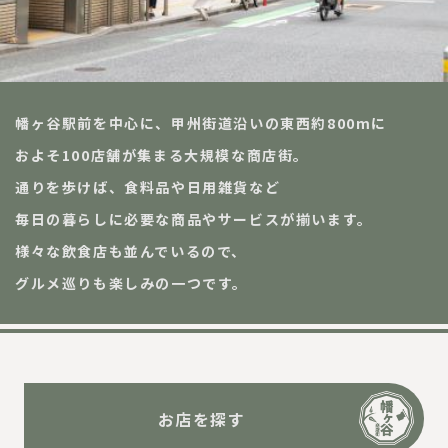
幡ヶ谷駅前を中心に、甲州街道沿いの東西約800mに
およそ100店舗が集まる大規模な商店街。
通りを歩けば、食料品や日用雑貨など
毎日の暮らしに必要な商品やサービスが揃います。
様々な飲食店も並んでいるので、
グルメ巡りも楽しみの一つです。
お店を探す