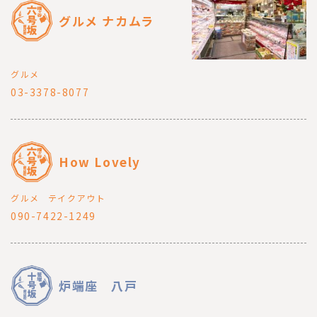
グルメ ナカムラ
グルメ
03-3378-8077
How Lovely
グルメ
テイクアウト
090-7422-1249
炉端座 八戸