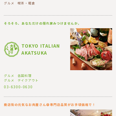
グルメ
喫茶・軽食
そろそろ、あなただけの隠れ家みつけませんか。
TOKYO ITALIAN
AKATSUKA
グルメ
各国料理
グルメ
テイクアウト
03-6300-0630
商店街の元気なお肉屋さん😄専門店品質がお手頃価格で！