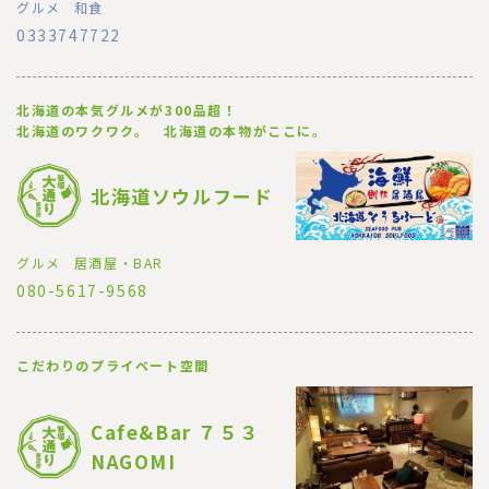
グルメ
和食
0333747722
北海道の本気グルメが300品超！
北海道のワクワク。 北海道の本物がここに。
北海道ソウルフード
グルメ
居酒屋・BAR
080-5617-9568
こだわりのプライベート空間
Cafe&Bar ７５３
NAGOMI