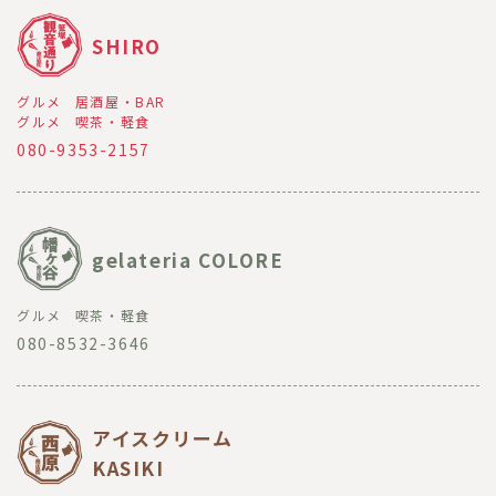
SHIRO
グルメ
居酒屋・BAR
グルメ
喫茶・軽食
080-9353-2157
gelateria COLORE
グルメ
喫茶・軽食
080-8532-3646
アイスクリーム
KASIKI