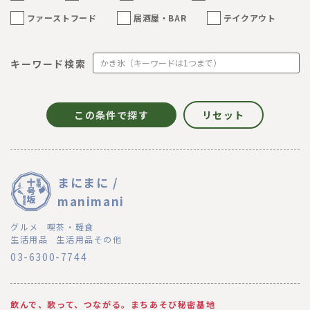
ファーストフード
居酒屋・BAR
テイクアウト
キーワード検索
まにまに /
manimani
グルメ
喫茶・軽食
生活用品
生活用品その他
03-6300-7744
飲んで、歌って、つながる。まちあそび秘密基地