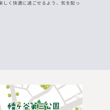
楽しく快適に過ごせるよう、気を配っ