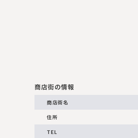
商店街の情報
商店街名
住所
TEL