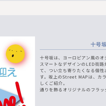
十号
十号坂は、ヨーロピアン風のオ
スマートなデザインのLED街
て、つい立ち寄りたくなる個性
す。坂上のStreet MAPは
しくご紹介。
通りを飾るオリジナルのフラッ