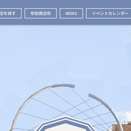
店を探す
参加商店街
NEWS
イベントカレンダー