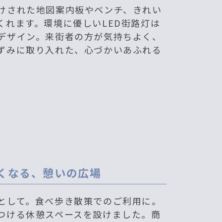
けされた地図案内板やベンチ、きれい
くれます。環境に優しいLED街路灯は
デザイン。来街者の方が気持ちよく、
ずみに取り入れた、心づかいあふれる
くなる、憩いの広場
として。食べ歩き散策でのご利用に。
つける休憩スペースを設けました。商