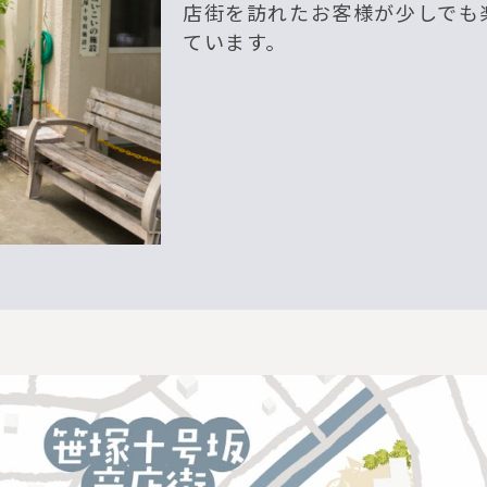
店街を訪れたお客様が少しでも
ています。