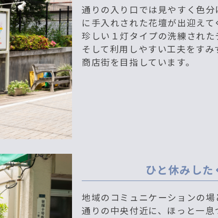
通りの入り口では見やすく色分
に手入れされた花壇が出迎えて
珍しい１灯タイプの洗練された
そして利用しやすい工夫をすみ
商店街を目指しています。
ひと休みした
地域のコミュニケーションの場
通りの中央付近に、ほっと一息