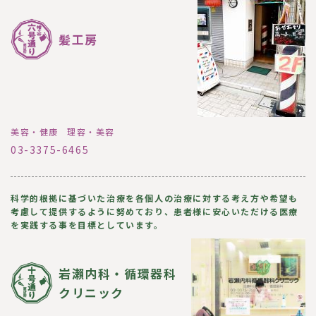
髪工房
美容・健康
理容・美容
03-3375-6465
科学的根拠に基づいた治療を各個人の治療に対する考え方や希望も
考慮して提供するように努めており、患者様に安心いただける医療
を実践する事を目標としています。
岩瀨内科・循環器科
クリニック