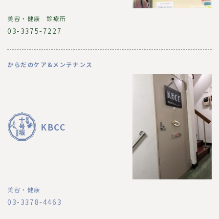
美容・健康
診療所
03-3375-7227
からだのケア&メンテナンス
KBCC
美容・健康
03-3378-4463