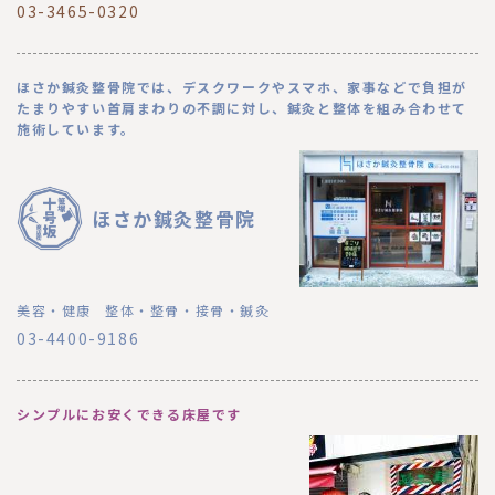
03-3465-0320
ほさか鍼灸整骨院では、デスクワークやスマホ、家事などで負担が
たまりやすい首肩まわりの不調に対し、鍼灸と整体を組み合わせて
施術しています。
ほさか鍼灸整骨院
美容・健康
整体・整骨・接骨・鍼灸
03-4400-9186
シンプルにお安くできる床屋です