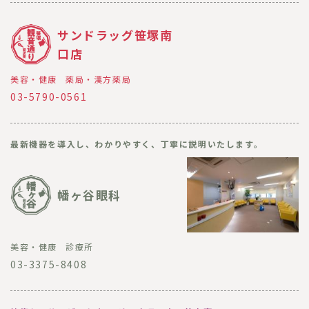
サンドラッグ笹塚南
口店
美容・健康
薬局・漢方薬局
03-5790-0561
最新機器を導入し、わかりやすく、丁寧に説明いたします。
幡ヶ谷眼科
美容・健康
診療所
03-3375-8408