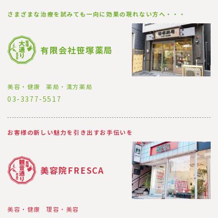
さまざまな治療を試みても一向に効果の現れない方へ・・・
有限会社笹塚薬局
美容・健康
薬局・漢方薬局
03-3377-5517
お客様の新しい魅力を引き出すお手伝いを
美容院FRESCA
美容・健康
理容・美容