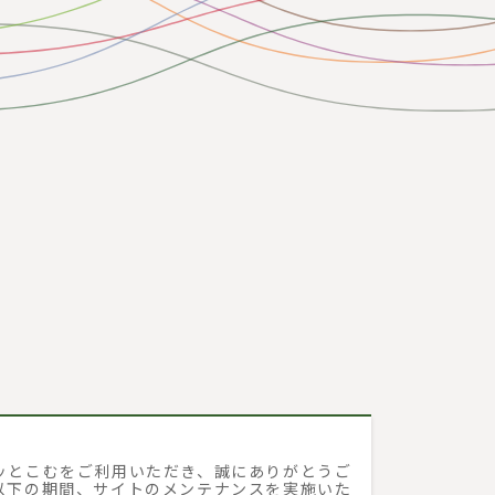
ッとこむをご利用いただき、誠にありがとうご
以下の期間、サイトのメンテナンスを実施いた