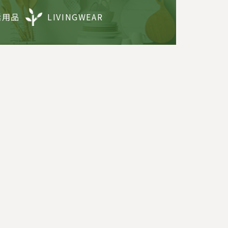
活用品
LIVINGWEAR