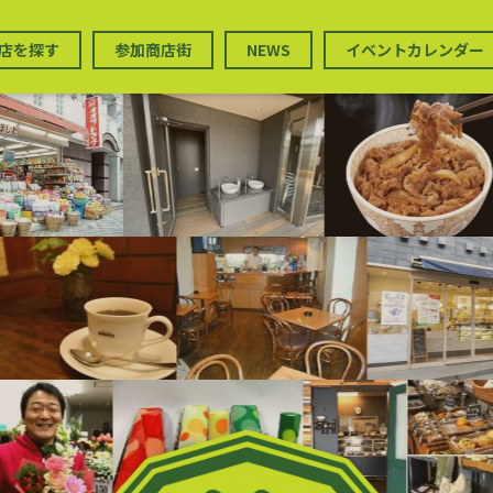
店を探す
参加商店街
NEWS
イベントカレンダー