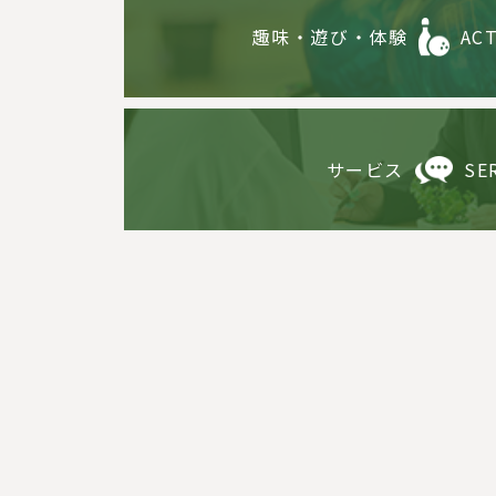
趣味・遊び・体験
ACT
サービス
SE