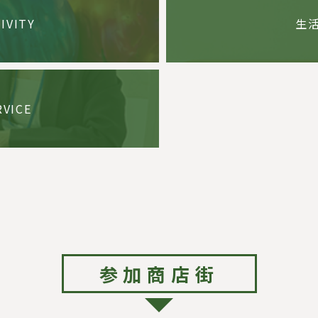
IVITY
生
RVICE
参加商店街