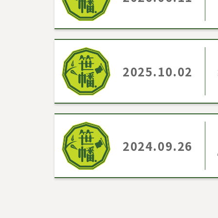
2025.10.02
2024.09.26