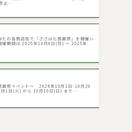
停止…
はたの各商店街で「ささはた感謝祭」を開催い
期間は 2025年10月6日(月) ～ 2025年
謝祭イベント～ 2024年10月1日-10月20
0月1日(火) から 10月20日(日) まで…