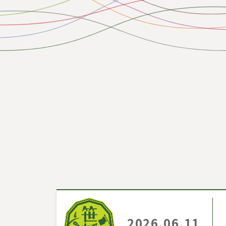
2026.06.11