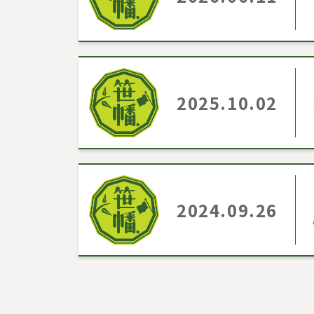
2025.10.02
2024.09.26