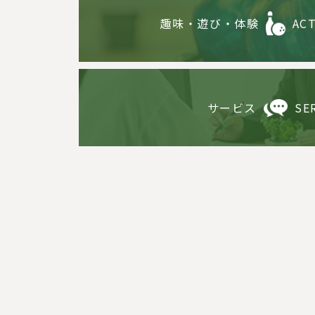
趣味・遊び・体験
ACT
サービス
SE