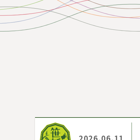
2026.06.11