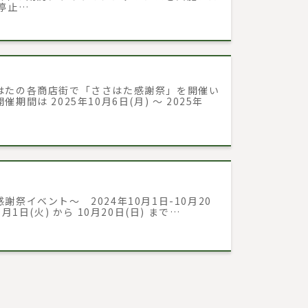
停止…
はたの各商店街で「ささはた感謝祭」を開催い
期間は 2025年10月6日(月) ～ 2025年
謝祭イベント～ 2024年10月1日-10月20
0月1日(火) から 10月20日(日) まで…