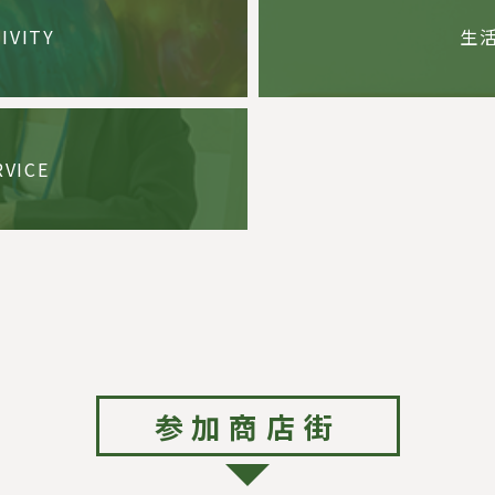
IVITY
生
RVICE
参加商店街