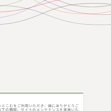
ッとこむをご利用いただき、誠にありがとうご
以下の期間、サイトのメンテナンスを実施いた