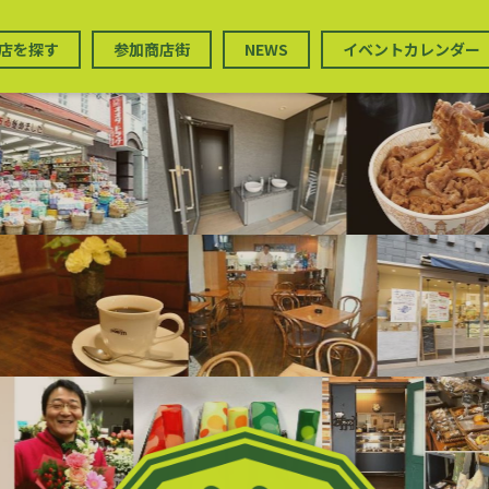
店を探す
参加商店街
NEWS
イベントカレンダー