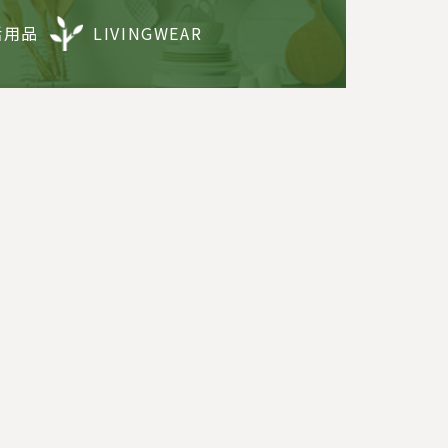
活用品
LIVINGWEAR