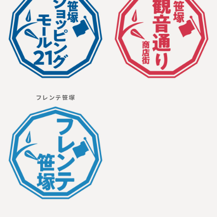
フレンテ笹塚